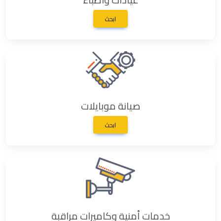
ابحث
صيانة موبايلات
ابحث
خدمات أمنية وكاميرات مراقبة