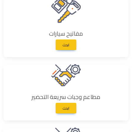
مفاتيح سيارات
ابحث
مطاعم وجبات سريعة التحضير
ابحث