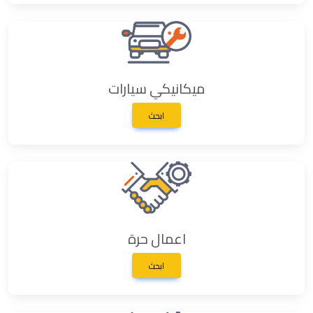
ميكانيكي سيارات
ابحث
اعمال حرة
ابحث